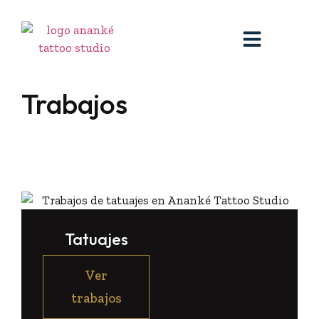
Trabajos
Tatuajes
Ver
trabajos